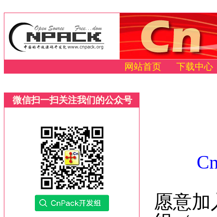
网站首页
下载中心
微信扫一扫关注我们的公众号
C
愿意加