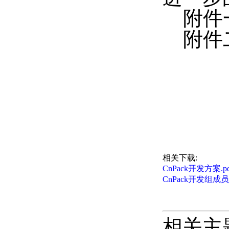
附件
附件
E
2
相关下载:
CnPack开发方案.pd
CnPack开发组成员
相关主