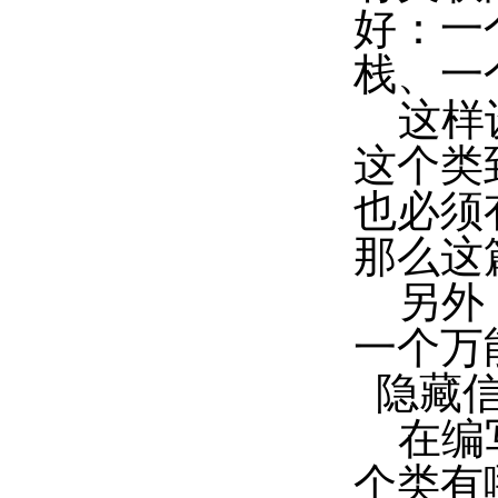
好：一
栈、一
这样设
这个类
也必须
那么这
另外，
一个万
隐藏信
在编写
个类有