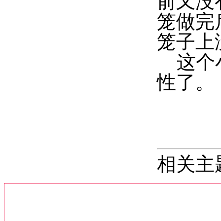
前又没
笼做完
笼子上
这个小
性了。
相关主