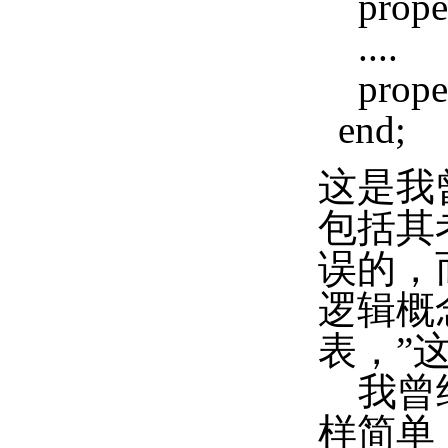
proper
....
prope
end;
这是我
包括其
误的，
逻辑概
表，”
我曾经
样简单