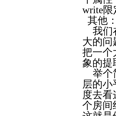
writ
其他
我们在
大的问
把一个
象的提
举个简
层的小
度去看
个房间
这就是