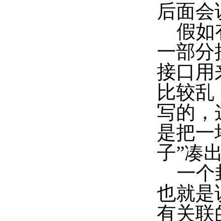
后面会说
假如有
一部分
接口用
比较乱
写的，
是把一
子”凑出
一个封
也就是
有关联