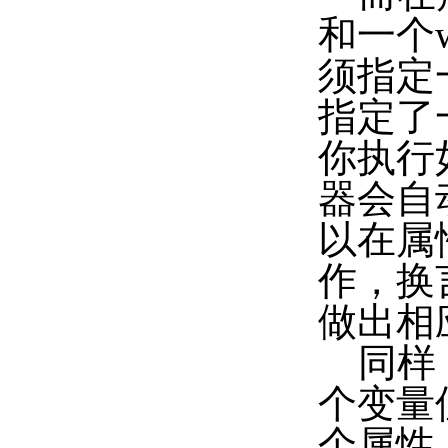
和一个wr
须指定
指定了
你执行如
器会自
以在属
作，换
做出相
同样，
个变量
个属性