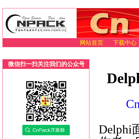
网站首页
下载中心
微信扫一扫关注我们的公众号
De
C
Del