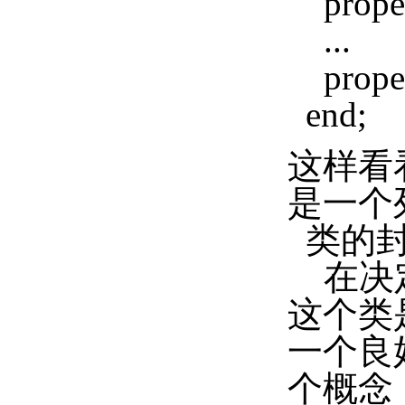
propert
...
propert
end;
这样看
是一个
类的封
在决定
这个类
一个良好
个概念