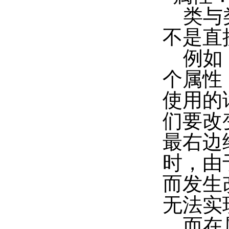
类与类
不是直
例如：TC
个属性
使用的
们要改
最右边
时，由
而发生
无法实
而在属