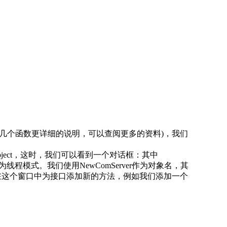
于这几个函数更详细的说明，可以查阅更多的资料)，我们
m Object，这时，我们可以看到一个对话框：其中
odule为线程模式。我们使用NewComServer作为对象名，其
我们可以在这个窗口中为接口添加新的方法，例如我们添加一个