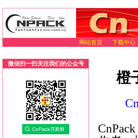
网站首页
下载中心
微信扫一扫关注我们的公众号
橙子
C
CnPack 