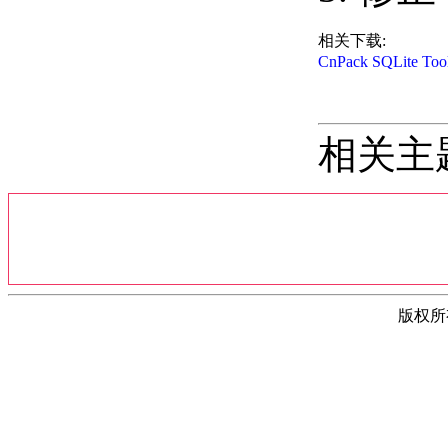
相关下载:
CnPack SQLite 
相关主
版权所有(