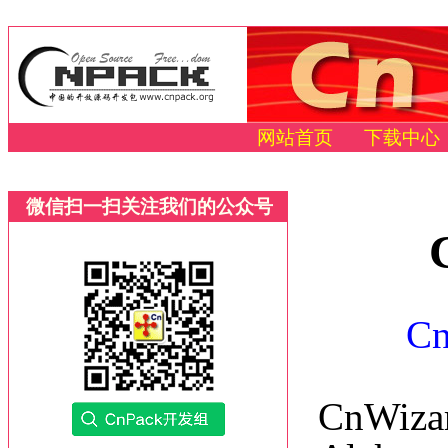
网站首页
下载中心
微信扫一扫关注我们的公众号
C
CnWizar