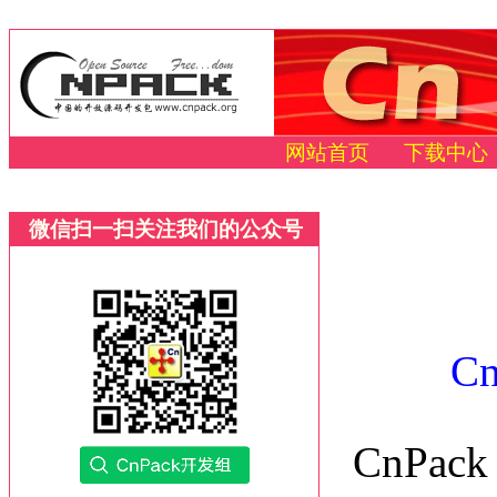
网站首页
下载中心
微信扫一扫关注我们的公众号
C
CnPac