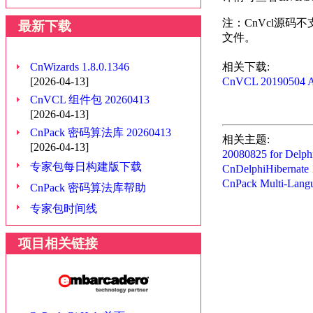
注：CnVcl源码不
最新下载
文件。
CnWizards 1.8.0.1346
相关下载:
[2026-04-13]
CnVCL 20190504 A
CnVCL 组件包 20260413
[2026-04-13]
CnPack 密码算法库 20260413
相关主题:
[2026-04-13]
20080825 for Delph
专家包每日构建版下载
CnDelphiHibernate 1
CnPack Multi-
CnPack 密码算法库帮助
专家包时间线
项目相关链接