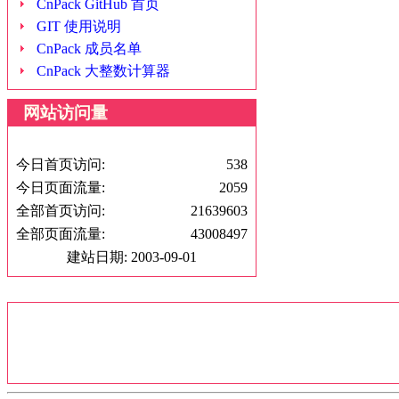
CnPack GitHub 首页
GIT 使用说明
CnPack 成员名单
CnPack 大整数计算器
网站访问量
今日首页访问:
538
今日页面流量:
2059
全部首页访问:
21639603
全部页面流量:
43008497
建站日期: 2003-09-01