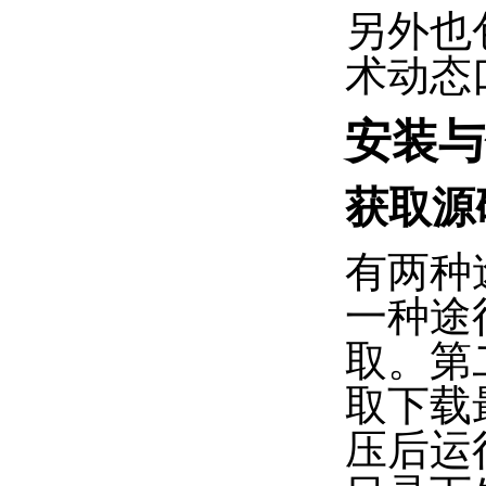
另外也
术动态
安装与
获取源
有两种
一种途径
取。第二
取下载最
压后运行 