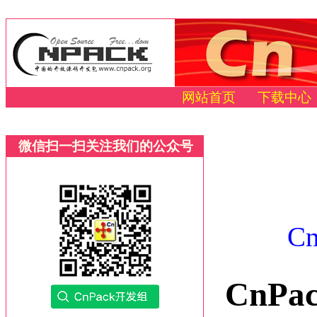
网站首页
下载中心
微信扫一扫关注我们的公众号
C
CnP