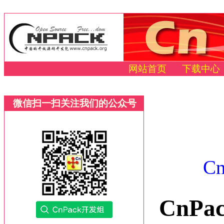
网站首页
下载中心
微信扫一扫关注我们的公众号
C
CnP