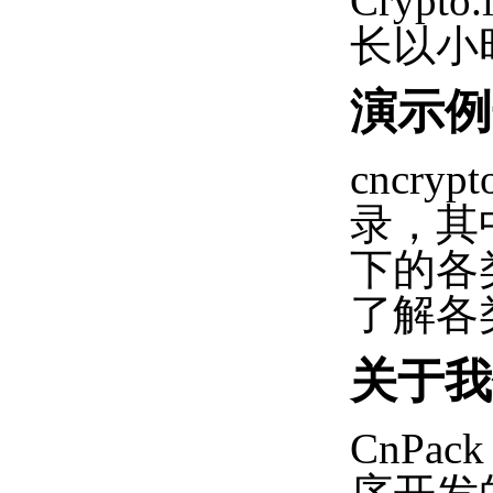
Cryp
长以小
演示例
cncryp
录，其中
下的各
了解各
关于我
CnPac