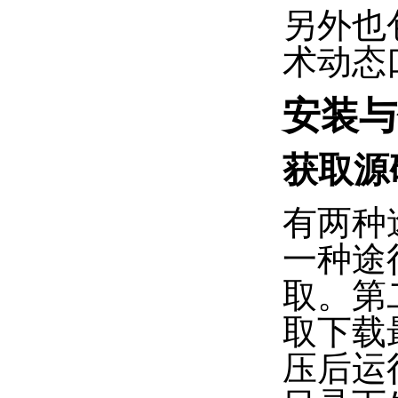
另外也
术动态
安装与
获取源
有两种
一种途径
取。第二
取下载最
压后运行 