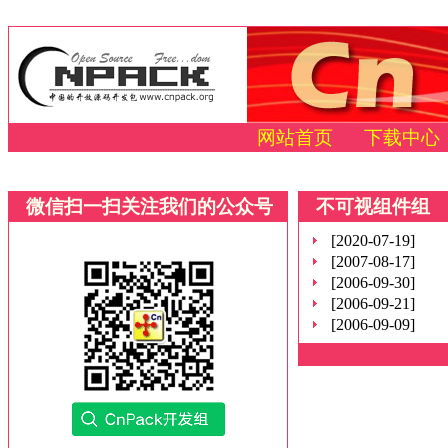
网站首页
下载中心
微信扫一扫关注我们的公众号
不可视组件组
[2020-07-19]
[2007-08-17]
[2006-09-30]
[2006-09-21]
[2006-09-09]