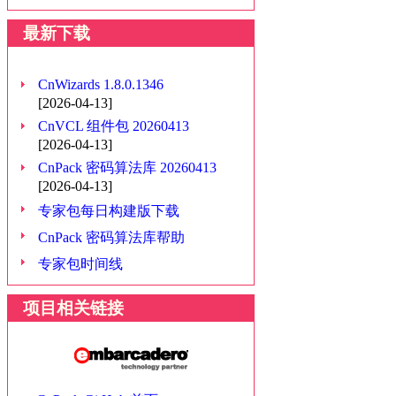
最新下载
CnWizards 1.8.0.1346
[2026-04-13]
CnVCL 组件包 20260413
[2026-04-13]
CnPack 密码算法库 20260413
[2026-04-13]
专家包每日构建版下载
CnPack 密码算法库帮助
专家包时间线
项目相关链接