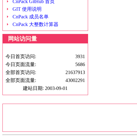
CnPack GitHub 首页
GIT 使用说明
CnPack 成员名单
CnPack 大整数计算器
网站访问量
今日首页访问:
3931
今日页面流量:
5686
全部首页访问:
21637913
全部页面流量:
43002291
建站日期: 2003-09-01