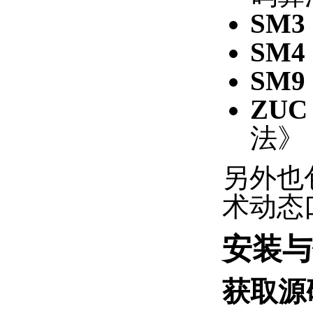
SM3
SM4
SM9
ZUC
法》
另外也
术动态
安装与
获取源