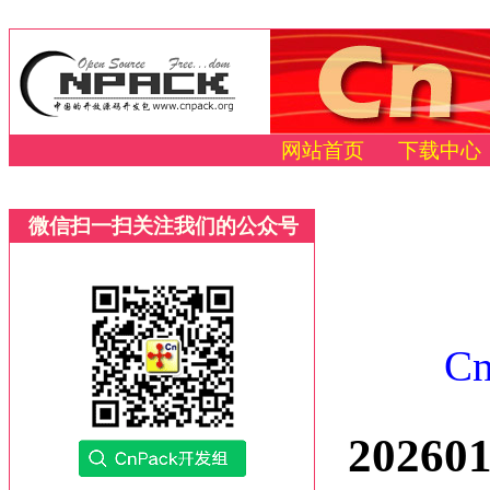
网站首页
下载中心
微信扫一扫关注我们的公众号
C
2026