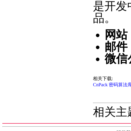
是开发
品。
网站
邮件
微信
相关下载:
CnPack 密码算法库 
相关主