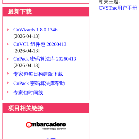
相关主题:
CVSTrac用户手册
最新下载
CnWizards 1.8.0.1346
[2026-04-13]
CnVCL 组件包 20260413
[2026-04-13]
CnPack 密码算法库 20260413
[2026-04-13]
专家包每日构建版下载
CnPack 密码算法库帮助
专家包时间线
项目相关链接