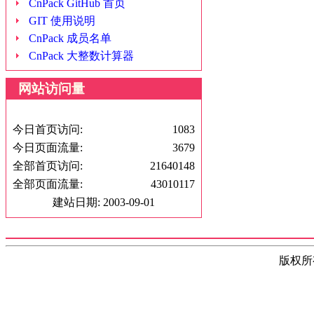
CnPack GitHub 首页
GIT 使用说明
CnPack 成员名单
CnPack 大整数计算器
网站访问量
今日首页访问:
1083
今日页面流量:
3679
全部首页访问:
21640148
全部页面流量:
43010117
建站日期: 2003-09-01
版权所有(