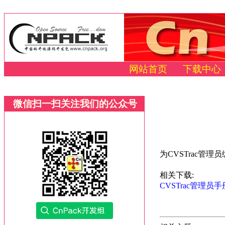
网站首页
下载中心
微信扫一扫关注我们的公众号
为CVSTrac管理
相关下载:
CVSTrac管理员手册 