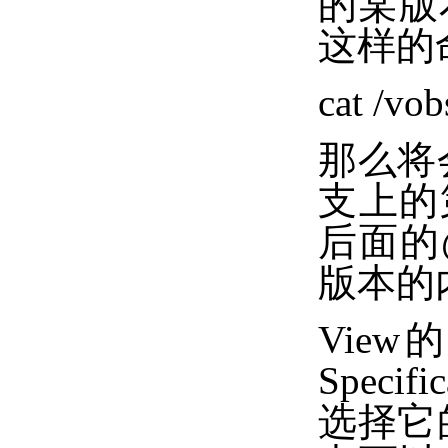
的某版
这样的
cat /vob
那么将会直
支上的
后面的@
版本的
View
Spec
选择它