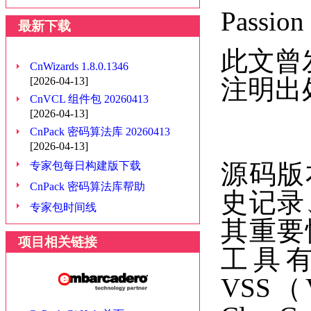
Passio
最新下载
此文曾
CnWizards 1.8.0.1346
注明出
[2026-04-13]
CnVCL 组件包 20260413
[2026-04-13]
CnPack 密码算法库 20260413
[2026-04-13]
源码版
专家包每日构建版下载
CnPack 密码算法库帮助
史记录
专家包时间线
其重要
项目相关链接
工具有
VSS（