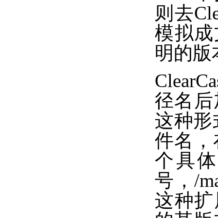
则去C
模拟成
明的版
Cle
径名后加版
这种形式。
件名，
个具体
号，/
这种扩