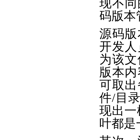
现不同
码版本
源码版
开发人
为该文
版本内
可取出
件/目
现出一
叶都是