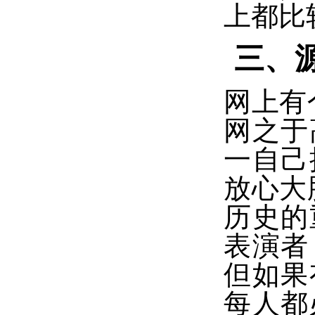
上都比
三、
网上有
网之于
一自己
放心大
历史的
表演者
但如果
每人都