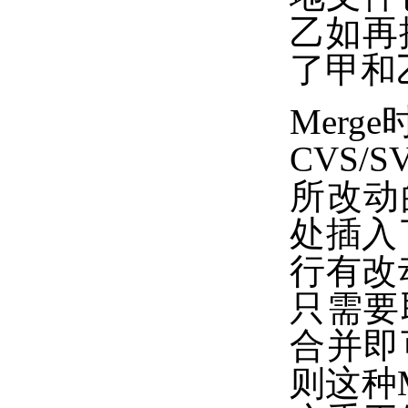
乙如再
了甲和
Mer
CVS
所改动
处插入
行有改
只需要
合并即
则这种