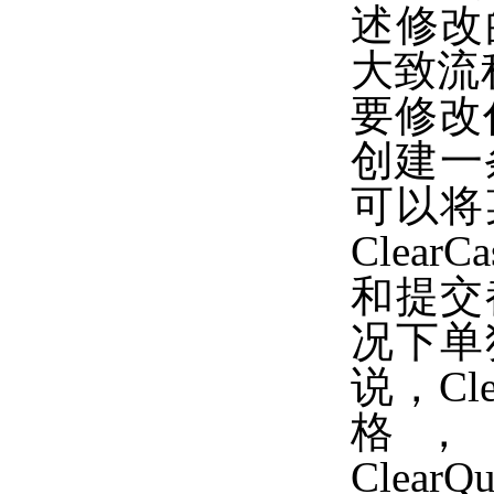
述修改
大致流
要修改
创建一
可以将
Clea
和提交
况下单
说，Cle
格，
Clea