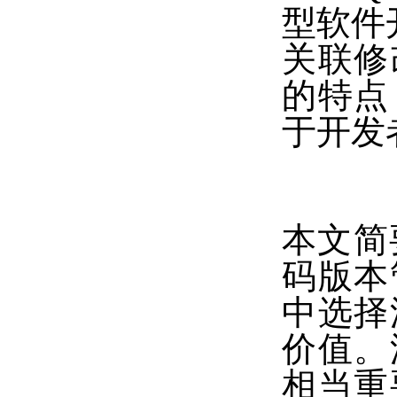
型软件
关联修
的特点
于开发
本文简要
码版本
中选择
价值。
相当重