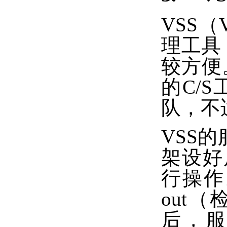
VSS（
理工具，
较方便。
的C/
队，不
VSS
架设好
行操作
out（
后，服