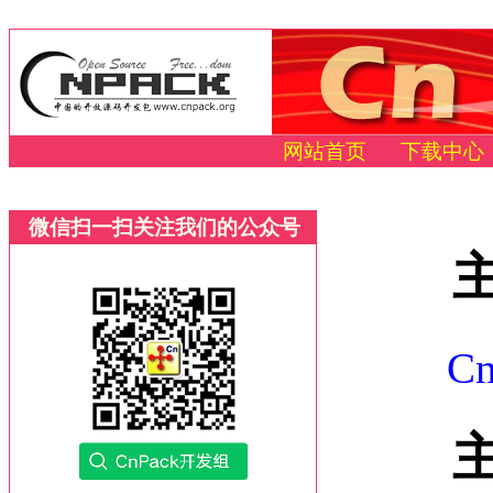
网站首页
下载中心
微信扫一扫关注我们的公众号
C