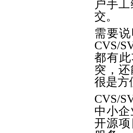
户手工
交。
需要说
CVS
都有此功
突，还
很是方
CVS
中小企
开源项目