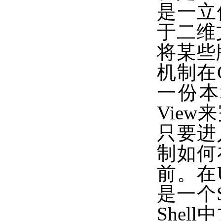
是一立
于二维
将某些
机制在C
一份本
Vie
只要进
制如何
前。在U
是一个S
She