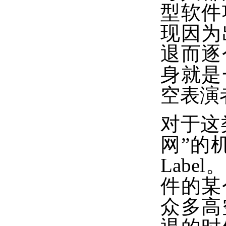
型软件
现因为
退而逐
身就是
空表演
对于这
网”的
Lab
件的某
众多高