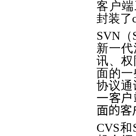
客户端工
封装了c
SVN（
新一代
讯、权
面的一
协议通
一客户
面的客户
CVS