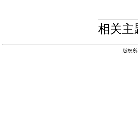
相关主
版权所有(