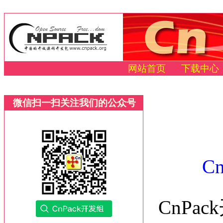
网站首页
下载中心
微信扫一扫关注我们的公众号
C
CnPa