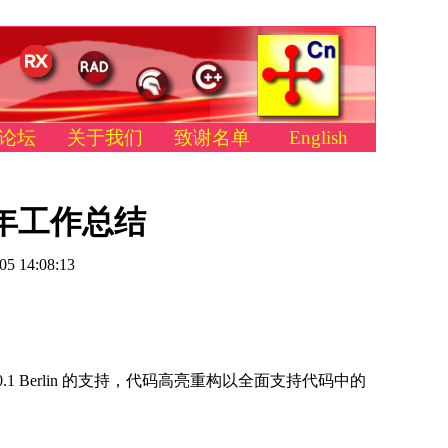
论坛
关于我们
致谢名单
English
16年工作总结
05 14:08:13
dio 10.1 Berlin 的支持，代码高亮重构以全面支持代码中的