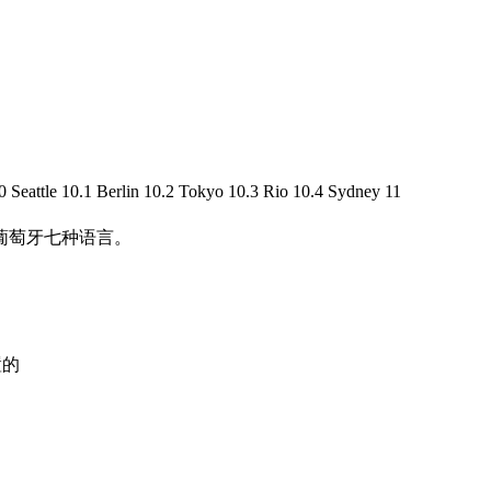
tle 10.1 Berlin 10.2 Tokyo 10.3 Rio 10.4 Sydney 11
、葡萄牙七种语言。
置的