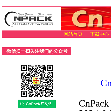
网站首页
下载中心
微信扫一扫关注我们的公众号
C
CnPac