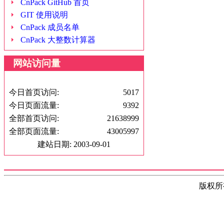
CnPack GitHub 首页
GIT 使用说明
CnPack 成员名单
CnPack 大整数计算器
网站访问量
今日首页访问:
5017
今日页面流量:
9392
全部首页访问:
21638999
全部页面流量:
43005997
建站日期: 2003-09-01
版权所有(