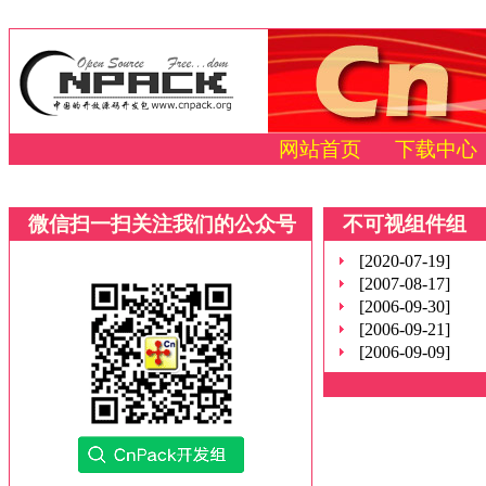
网站首页
下载中心
微信扫一扫关注我们的公众号
不可视组件组
[2020-07-19]
[2007-08-17]
[2006-09-30]
[2006-09-21]
[2006-09-09]