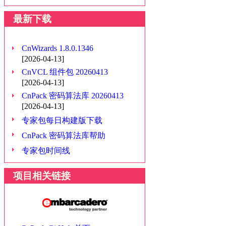
最新下载
CnWizards 1.8.0.1346
[2026-04-13]
CnVCL 组件包 20260413
[2026-04-13]
CnPack 密码算法库 20260413
[2026-04-13]
专家包每日构建版下载
CnPack 密码算法库帮助
专家包时间线
项目相关链接