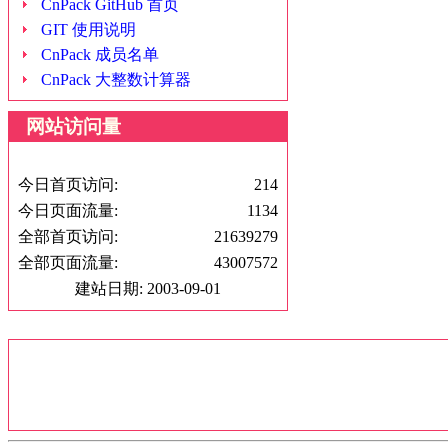
CnPack GitHub 首页
GIT 使用说明
CnPack 成员名单
CnPack 大整数计算器
网站访问量
今日首页访问:
214
今日页面流量:
1134
全部首页访问:
21639279
全部页面流量:
43007572
建站日期: 2003-09-01