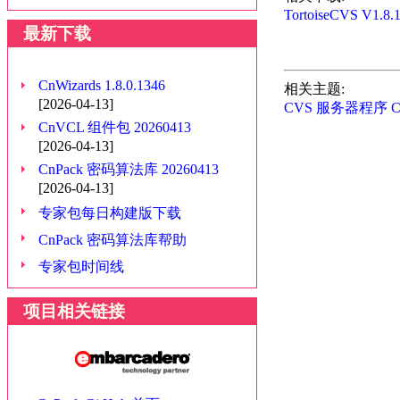
TortoiseCVS V1.8.
最新下载
CnWizards 1.8.0.1346
相关主题:
[2026-04-13]
CVS 服务器程序 CVS
CnVCL 组件包 20260413
[2026-04-13]
CnPack 密码算法库 20260413
[2026-04-13]
专家包每日构建版下载
CnPack 密码算法库帮助
专家包时间线
项目相关链接