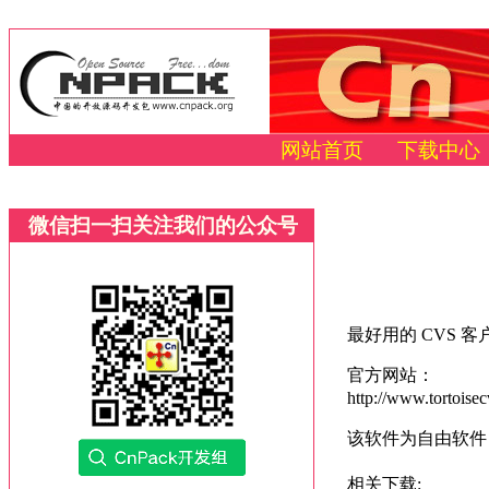
网站首页
下载中心
微信扫一扫关注我们的公众号
最好用的 CVS 
官方网站：
http://www.tortoisec
该软件为自由软件
相关下载: