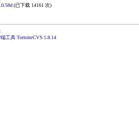
0.58d
(已下载 14161 次)
:
工具 TortoiseCVS 1.8.14