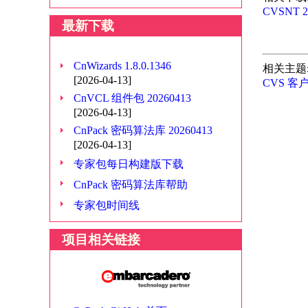
CVSNT 2.
最新下载
CnWizards 1.8.0.1346
相关主题
[2026-04-13]
CVS 客户端
CnVCL 组件包 20260413
[2026-04-13]
CnPack 密码算法库 20260413
[2026-04-13]
专家包每日构建版下载
CnPack 密码算法库帮助
专家包时间线
项目相关链接