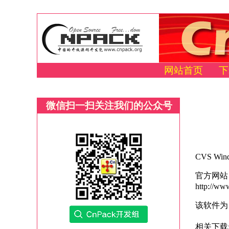
网站首页
下
微信扫一扫关注我们的公众号
CVS W
官方网站
http://ww
该软件为
相关下载