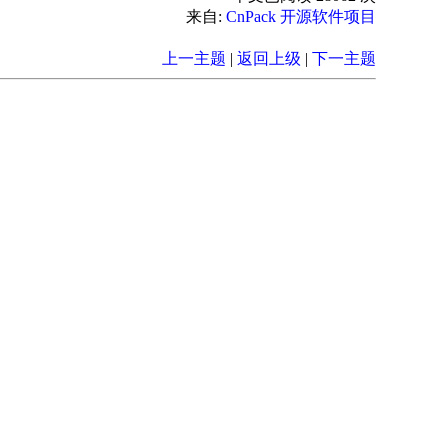
来自:
CnPack 开源软件项目
上一主题
|
返回上级
|
下一主题