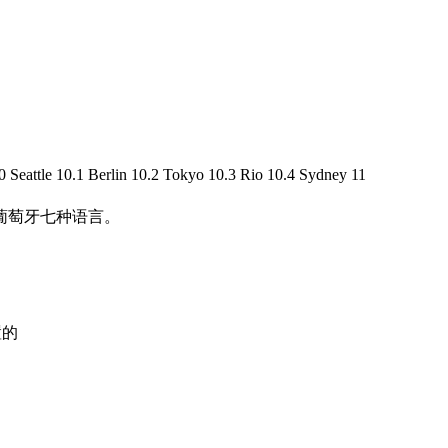
tle 10.1 Berlin 10.2 Tokyo 10.3 Rio 10.4 Sydney 11
、葡萄牙七种语言。
置的