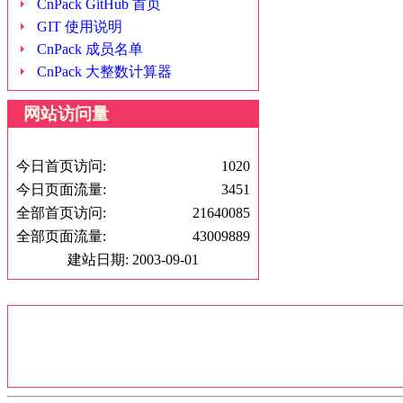
CnPack GitHub 首页
GIT 使用说明
CnPack 成员名单
CnPack 大整数计算器
网站访问量
今日首页访问:
1020
今日页面流量:
3451
全部首页访问:
21640085
全部页面流量:
43009889
建站日期: 2003-09-01