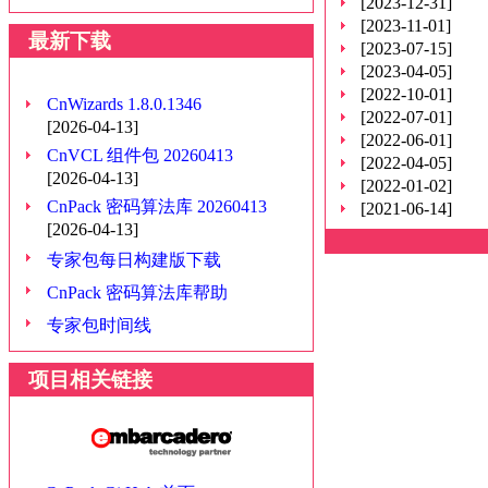
[2023-12-31]
[2023-11-01]
最新下载
[2023-07-15]
[2023-04-05]
[2022-10-01]
CnWizards 1.8.0.1346
[2022-07-01]
[2026-04-13]
[2022-06-01]
CnVCL 组件包 20260413
[2022-04-05]
[2026-04-13]
[2022-01-02]
CnPack 密码算法库 20260413
[2021-06-14]
[2026-04-13]
专家包每日构建版下载
CnPack 密码算法库帮助
专家包时间线
项目相关链接