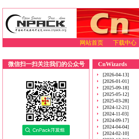
网站首页
下载中心
微信扫一扫关注我们的公众号
CnWizards
[2026-04-13]
[2026-01-01]
[2025-09-18]
[2025-05-12]
[2025-03-28]
[2024-12-21]
[2024-11-03]
[2024-09-17]
[2024-04-04]
[2024-02-10]