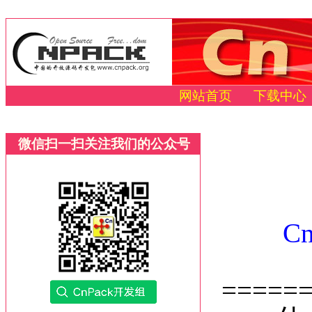
网站首页
下载中心
微信扫一扫关注我们的公众号
C
=====