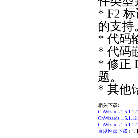
件类型
* F2
的支持
* 代码
* 代码嵌
* 修正
题。
* 其
相关下载:
CnWizards 1.5.
CnWizards 1.5.
CnWizards 1.5
百度网盘下载
(已下