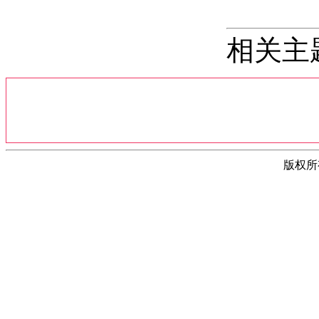
相关主
版权所有(