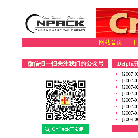
网站首页
下
微信扫一扫关注我们的公众号
Delphi
[2007-0
[2007-0
[2007-0
[2007-0
[2007-0
[2007-0
[2007-0
[2004-0