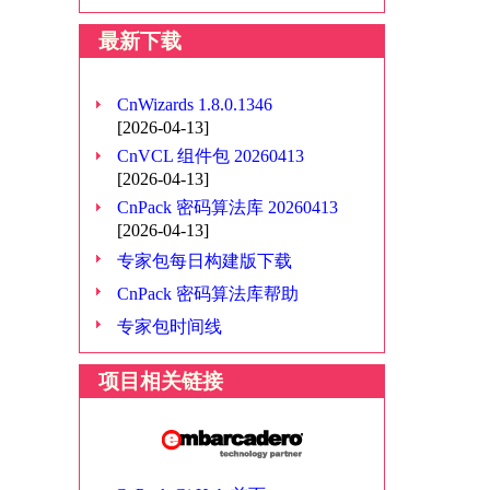
最新下载
CnWizards 1.8.0.1346
[2026-04-13]
CnVCL 组件包 20260413
[2026-04-13]
CnPack 密码算法库 20260413
[2026-04-13]
专家包每日构建版下载
CnPack 密码算法库帮助
专家包时间线
项目相关链接